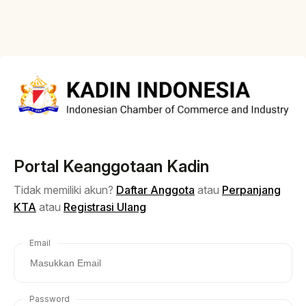
Portal Keanggotaan Kadin
Tidak memiliki akun?
Daftar Anggota
atau
Perpanjang
KTA
atau
Registrasi Ulang
Email
Password